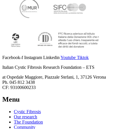
Facebook-f
Instagram
Linkedin
Youtube
Tiktok
Italian Cystic Fibrosis Research Foundation – ETS
at Ospedale Maggiore, Piazzale Stefani, 1, 37126 Verona
Ph. 045 812 3438
CF: 93100600233
Menu
Cystic Fibrosis
Our research
The Foundation
Community