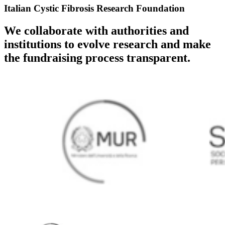
Italian Cystic Fibrosis Research Foundation
We collaborate with authorities and
institutions to evolve research and make
the fundraising process transparent.